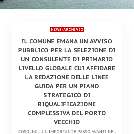
NEWS-ARCHIVIO
IL COMUNE EMANA UN AVVISO
PUBBLICO PER LA SELEZIONE DI
UN CONSULENTE DI PRIMARIO
LIVELLO GLOBALE CUI AFFIDARE
LA REDAZIONE DELLE LINEE
GUIDA PER UN PIANO
STRATEGICO DI
RIQUALIFICAZIONE
COMPLESSIVA DEL PORTO
VECCHIO
COSOLINI: “UN IMPORTANTE PASSO AVANTI NEL