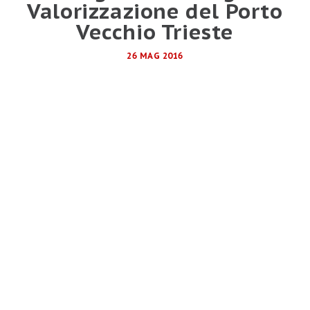
Valorizzazione del Porto
Vecchio Trieste
26 MAG 2016