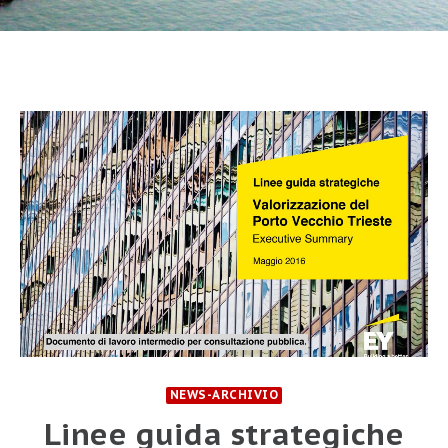
NEWS-ARCHIVIO
Linee guida strategiche