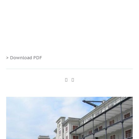
> Download PDF