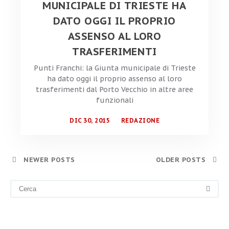
MUNICIPALE DI TRIESTE HA
DATO OGGI IL PROPRIO
ASSENSO AL LORO
TRASFERIMENTI
Punti Franchi: la Giunta municipale di Trieste
ha dato oggi il proprio assenso al loro
trasferimenti dal Porto Vecchio in altre aree
funzionali
DIC 30, 2015
REDAZIONE
NEWER POSTS
OLDER POSTS