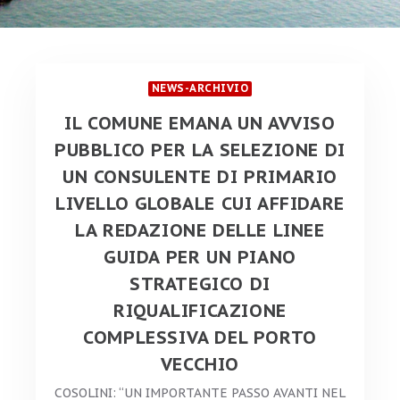
NEWS-ARCHIVIO
IL COMUNE EMANA UN AVVISO
PUBBLICO PER LA SELEZIONE DI
UN CONSULENTE DI PRIMARIO
LIVELLO GLOBALE CUI AFFIDARE
LA REDAZIONE DELLE LINEE
GUIDA PER UN PIANO
STRATEGICO DI
RIQUALIFICAZIONE
COMPLESSIVA DEL PORTO
VECCHIO
COSOLINI: “UN IMPORTANTE PASSO AVANTI NEL